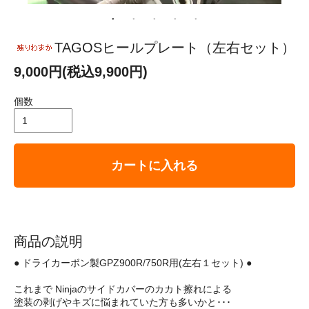
TAGOSヒールプレート（左右セット）
9,000円(税込9,900円)
個数
カートに入れる
商品の説明
● ドライカーボン製GPZ900R/750R用(左右１セット) ●
これまで Ninjaのサイドカバーのカカト擦れによる
塗装の剥げやキズに悩まれていた方も多いかと･･･