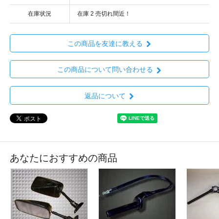
在庫状況
在庫 2 売切れ間近！
この商品を友達に教える
この商品について問い合わせる
返品について
あなたにおすすめの商品