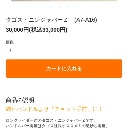
タゴス・ニンジャバーＺ (A7-A16)
30,000円(税込33,000円)
個数
カートに入れる
商品の説明
純正ハンドルより「チョット手前」に！
ロングライダー達のタゴス・ニンジャバーＺです。
ハンドルバー角度はタゴス社長オススメ！の絶妙な角度。