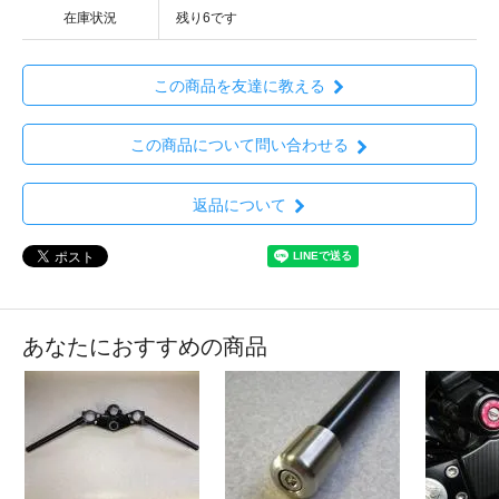
在庫状況
残り6です
この商品を友達に教える
この商品について問い合わせる
返品について
あなたにおすすめの商品